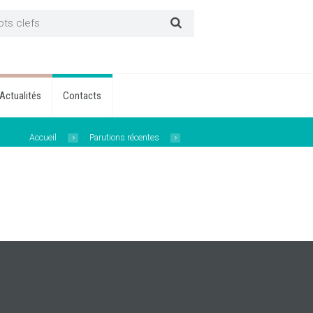
Actualités
Contacts
Accueil
Parutions récentes