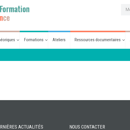
éoriques
Formations
Ateliers
Ressources documentaires
RNIÈRES ACTUALITÉS
NOUS CONTACTER