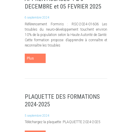
DECEMBRE et 05 FEVRIER 2025
6 septembre 2024
Référencement Formiris : RSC-2024-01606 Les
troubles du neuro-développement touchent environ
10% de la population selon la Haute Autorité de Santé.
Cette formation propose d’apprendre à connaître et
reconnaître les troubles
Plus
PLAQUETTE DES FORMATIONS
2024-2025
5 septembre 2024
Téléchargez la plaquette :PLAQUETTE 2024-2025