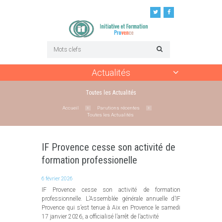
Actualités
Toutes les Actualités
Accueil
Parutions récentes
Toutes les Actualités
IF Provence cesse son activité de
formation professionelle
6 février 2026
IF Provence cesse son activité de formation
professionnelle. L’Assemblée générale annuelle d’IF
Provence qui s’est tenue à Aix en Provence le samedi
17 janvier 2026, a officialisé l’arrêt de l’activité