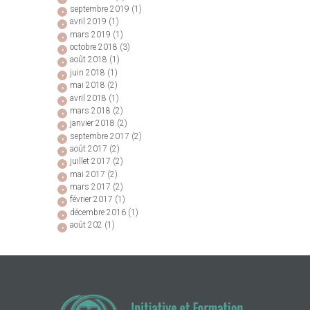
septembre
2019
(1)
avril
2019
(1)
mars
2019
(1)
octobre
2018
(3)
août
2018
(1)
juin
2018
(1)
mai
2018
(2)
avril
2018
(1)
mars
2018
(2)
janvier
2018
(2)
septembre
2017
(2)
août
2017
(2)
juillet
2017
(2)
mai
2017
(2)
mars
2017
(2)
février
2017
(1)
décembre
2016
(1)
août
202
(1)