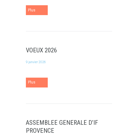
Plus
VOEUX 2026
9 janvier 2026
Plus
ASSEMBLEE GENERALE D’IF
PROVENCE