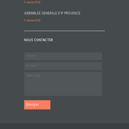
9 Janvier 2026
ASSEMBLEE GENERALE D'IF PROVENCE
9 Janvier 2026
NOUS CONTACTER
Envoyer