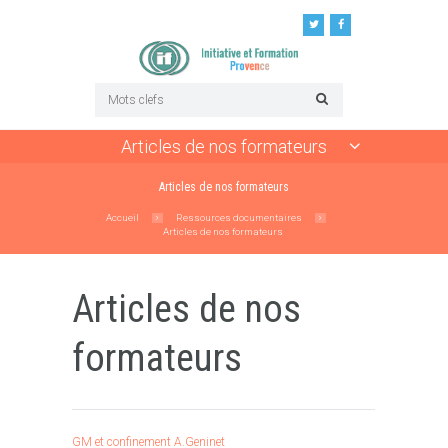
Articles de nos formateurs
Articles de nos formateurs
Accueil
Ressources documentaires
Articles de nos formateurs
Articles de nos
formateurs
GM et confinement A.Geninet