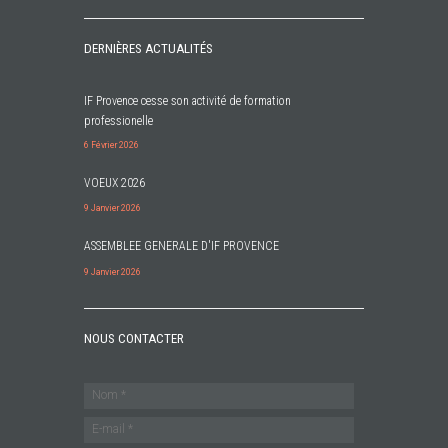
DERNIÈRES ACTUALITÉS
IF Provence cesse son activité de formation
professionelle
6 Février 2026
VOEUX 2026
9 Janvier 2026
ASSEMBLEE GENERALE D'IF PROVENCE
9 Janvier 2026
NOUS CONTACTER