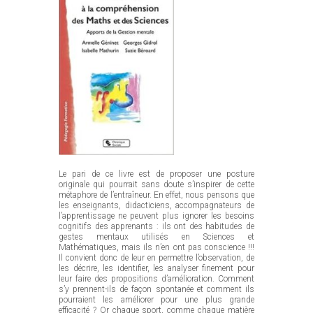
Le pari de ce livre est de proposer une posture
originale qui pourrait sans doute s’inspirer de cette
métaphore de l’entraîneur. En effet, nous pensons que
les enseignants, didacticiens, accompagnateurs de
l’apprentissage ne peuvent plus ignorer les besoins
cognitifs des apprenants : ils ont des habitudes de
gestes mentaux utilisés en Sciences et
Mathématiques, mais ils n’en ont pas conscience !!!
Il convient donc de leur en permettre l’observation, de
les décrire, les identifier, les analyser finement pour
leur faire des propositions d’amélioration. Comment
s’y prennent-ils de façon spontanée et comment ils
pourraient les améliorer pour une plus grande
efficacité ? Or chaque sport, comme chaque matière