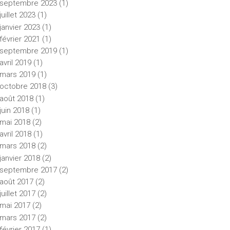
septembre
2023
(1)
juillet
2023
(1)
janvier
2023
(1)
février
2021
(1)
septembre
2019
(1)
avril
2019
(1)
mars
2019
(1)
octobre
2018
(3)
août
2018
(1)
juin
2018
(1)
mai
2018
(2)
avril
2018
(1)
mars
2018
(2)
janvier
2018
(2)
septembre
2017
(2)
août
2017
(2)
juillet
2017
(2)
mai
2017
(2)
mars
2017
(2)
février
2017
(1)