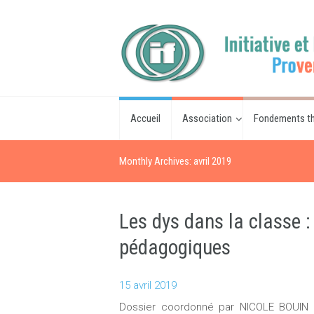
Accueil
Association
Fondements th
Monthly Archives: avril 2019
Les dys dans la classe :
pédagogiques
15 avril 2019
Dossier coordonné par NICOLE BOUIN e