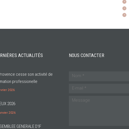
RNIÈRES ACTUALITÉS
NOUS CONTACTER
Provence cesse son activité de
mation professionelle
évrier 2026
EUX 2026
anvier 2026
SEMBLEE GENERALE D'IF