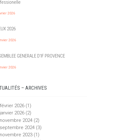
fessionelle
vrier 2026
UX 2026
nvier 2026
EMBLEE GENERALE D'IF PROVENCE
nvier 2026
TUALITÉS – ARCHIVES
février
2026
(1)
janvier
2026
(2)
novembre
2024
(2)
septembre
2024
(3)
novembre
2023
(1)