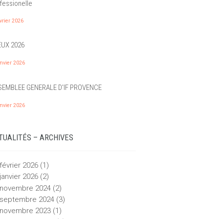
fessionelle
vrier 2026
UX 2026
nvier 2026
EMBLEE GENERALE D'IF PROVENCE
nvier 2026
TUALITÉS – ARCHIVES
février
2026
(1)
janvier
2026
(2)
novembre
2024
(2)
septembre
2024
(3)
novembre
2023
(1)