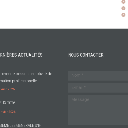
RNIÈRES ACTUALITÉS
NOUS CONTACTER
Provence cesse son activité de
mation professionelle
évrier 2026
EUX 2026
anvier 2026
SEMBLEE GENERALE D'IF