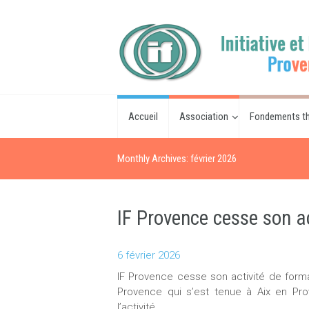
Accueil
Association
Fondements th
Monthly Archives: février 2026
IF Provence cesse son ac
6 février 2026
IF Provence cesse son activité de forma
Provence qui s’est tenue à Aix en Prove
l’activité