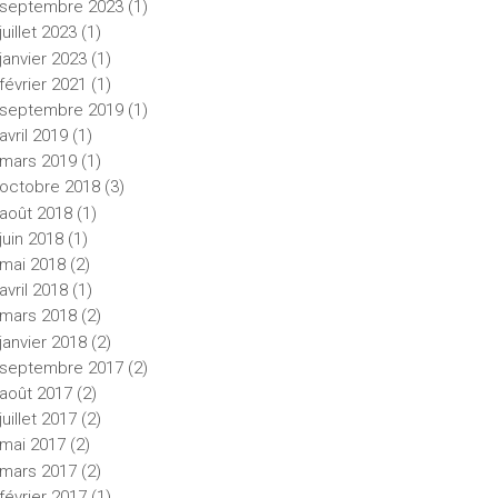
septembre
2023
(1)
juillet
2023
(1)
janvier
2023
(1)
février
2021
(1)
septembre
2019
(1)
avril
2019
(1)
mars
2019
(1)
octobre
2018
(3)
août
2018
(1)
juin
2018
(1)
mai
2018
(2)
avril
2018
(1)
mars
2018
(2)
janvier
2018
(2)
septembre
2017
(2)
août
2017
(2)
juillet
2017
(2)
mai
2017
(2)
mars
2017
(2)
février
2017
(1)